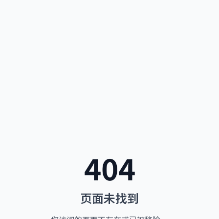
404
页面未找到