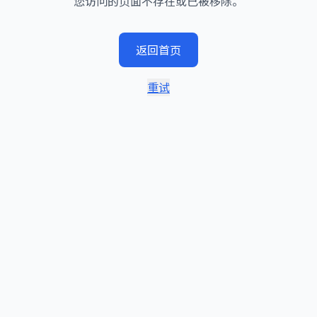
您访问的页面不存在或已被移除。
返回首页
重试